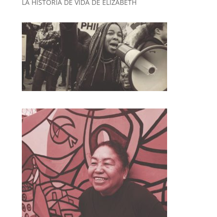
LA HISTORIA DE VIDA DE ELIZABETH