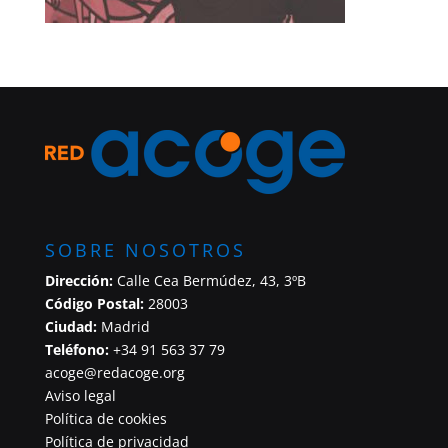
SOBRE NOSOTROS
Dirección:
Calle Cea Bermúdez, 43, 3ºB
Código Postal:
28003
Ciudad:
Madrid
Teléfono:
+34 91 563 37 79
acoge@redacoge.org
Aviso legal
Política de cookies
Política de privacidad