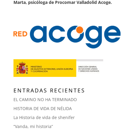
Marta, psicóloga de Procomar Valladolid Acoge.
ENTRADAS RECIENTES
EL CAMINO NO HA TERMINADO
HISTORIA DE VIDA DE NÉLIDA
La Historia de vida de shenifer
“Vanda, mi historia”