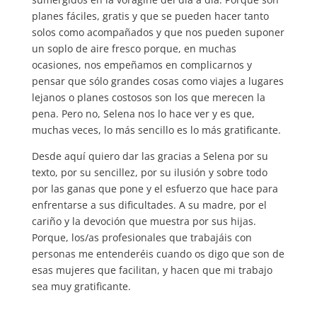
planes fáciles, gratis y que se pueden hacer tanto
solos como acompañados y que nos pueden suponer
un soplo de aire fresco porque, en muchas
ocasiones, nos empeñamos en complicarnos y
pensar que sólo grandes cosas como viajes a lugares
lejanos o planes costosos son los que merecen la
pena. Pero no, Selena nos lo hace ver y es que,
muchas veces, lo más sencillo es lo más gratificante.
Desde aquí quiero dar las gracias a Selena por su
texto, por su sencillez, por su ilusión y sobre todo
por las ganas que pone y el esfuerzo que hace para
enfrentarse a sus dificultades. A su madre, por el
cariño y la devoción que muestra por sus hijas.
Porque, los/as profesionales que trabajáis con
personas me entenderéis cuando os digo que son de
esas mujeres que facilitan, y hacen que mi trabajo
sea muy gratificante.